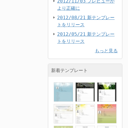
プレビューが
2012/11/03
より正確に
新テンプレー
2012/08/21
トをリリース
新テンプレー
2012/05/21
トをリリース
もっと見る
新着テンプレート