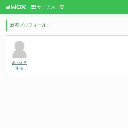
サービス一覧
新着プロフィール
あっき＠
湘南