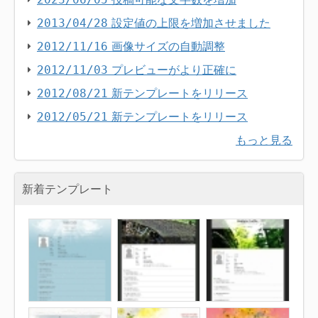
設定値の上限を増加させました
2013/04/28
画像サイズの自動調整
2012/11/16
プレビューがより正確に
2012/11/03
新テンプレートをリリース
2012/08/21
新テンプレートをリリース
2012/05/21
もっと見る
新着テンプレート