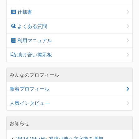
仕様書
よくある質問
利用マニュアル
助け合い掲示板
みんなのプロフィール
新着プロフィール
人気インタビュー
お知らせ
投稿可能な文字数を増加
2023/06/05