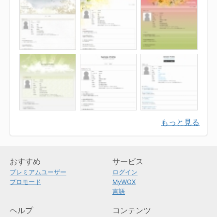
もっと見る
おすすめ
サービス
プレミアムユーザー
ログイン
プロモード
MyWOX
言語
ヘルプ
コンテンツ