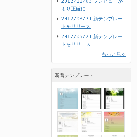
プレビューが
2012/11/03
より正確に
新テンプレー
2012/08/21
トをリリース
新テンプレー
2012/05/21
トをリリース
もっと見る
新着テンプレート