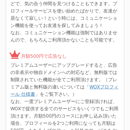
どで、気の合う仲間を見つけることもできます。プ
ロフィールサービスを使い始めたばかりで、友達が
居なくて寂しい！という時には、コミュニケーショ
ン機能を使ってお友達を探してみましょう！
なお、コミュニケーション機能は強制ではありませ
んので、もちろんご利用頂かないことも可能です。
月額500円で広告なし
プレミアムユーザーにアップグレードすると、広告
の非表示や独自ドメインへの対応など、無料版では
制限されていた機能が全てご利用頂けます。（プレ
ミアム版と無料版の違いについては「
WOXプロフィ
ール 仕様書
」をご覧下さい。）
なお、一度プレミアムユーザーにご登録頂ければ、
WOXで提供する全てのサービスをいくつでもご利用
頂けます。月額500円のコースにお申し込み頂いた
場合、プロフィールを2つご利用になっても月額は