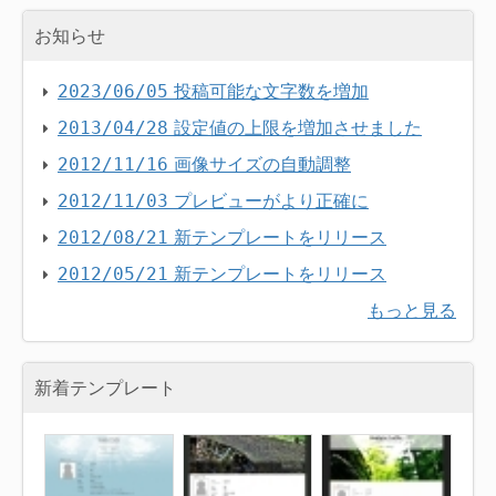
お知らせ
投稿可能な文字数を増加
2023/06/05
設定値の上限を増加させました
2013/04/28
画像サイズの自動調整
2012/11/16
プレビューがより正確に
2012/11/03
新テンプレートをリリース
2012/08/21
新テンプレートをリリース
2012/05/21
もっと見る
新着テンプレート