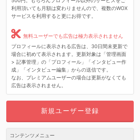
500円。もちろんプロフィール以外のサービスをご
利用頂いても月額は変わりませんので、複数のWOX
サービスを利用すると更にお得です。
無料ユーザーでも広告は極力表示されません
プロフィールに表示される広告は、30日間未更新で
場合に初めて表示されます。更新対象は「管理画面
> 記事管理」の「プロフィール」「インタビュー作
成」「インタビュー編集」からの送信です。
なお、プレミアムユーザーの場合は更新がなくても
広告は表示されません。
新規ユーザー登録
コンテンツメニュー