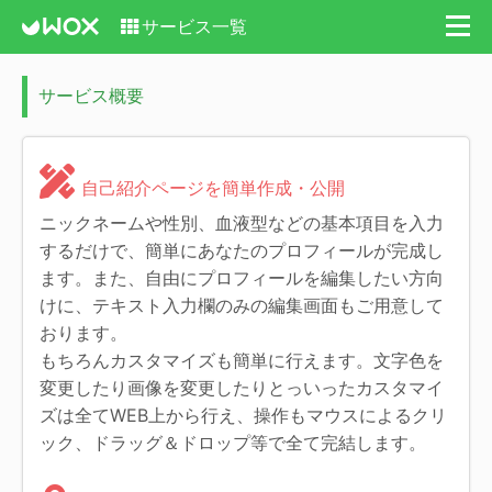
サービス一覧
サービス概要
自己紹介ページを簡単作成・公開
ニックネームや性別、血液型などの基本項目を入力
するだけで、簡単にあなたのプロフィールが完成し
ます。また、自由にプロフィールを編集したい方向
けに、テキスト入力欄のみの編集画面もご用意して
おります。
もちろんカスタマイズも簡単に行えます。文字色を
変更したり画像を変更したりとっいったカスタマイ
ズは全てWEB上から行え、操作もマウスによるクリ
ック、ドラッグ＆ドロップ等で全て完結します。