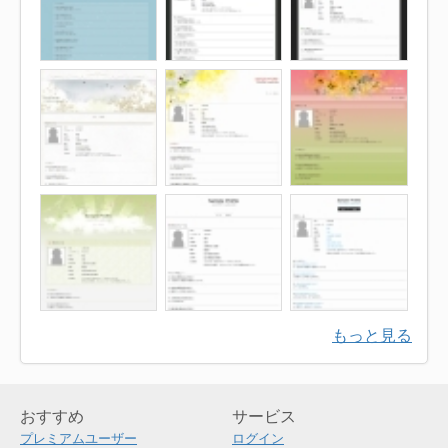
もっと見る
おすすめ
サービス
プレミアムユーザー
ログイン