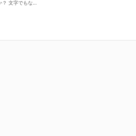
？ 文字でもな…