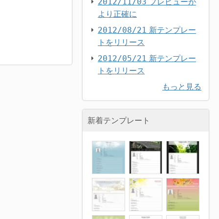
プレビューが
2012/11/03
より正確に
新テンプレー
2012/08/21
トをリリース
新テンプレー
2012/05/21
トをリリース
もっと見る
新着テンプレート