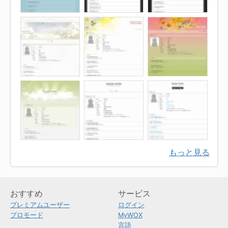
もっと見る
おすすめ
サービス
プレミアムユーザー
ログイン
プロモード
MyWOX
言語