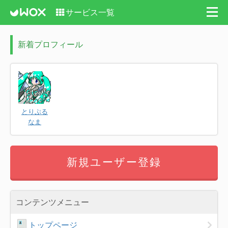
サービス一覧
新着プロフィール
とりぷる
なま
新規ユーザー登録
コンテンツメニュー
トップページ