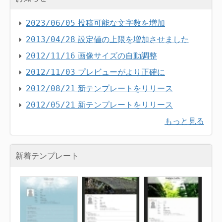
投稿可能な文字数を増加
2023/06/05
設定値の上限を増加させました
2013/04/28
画像サイズの自動調整
2012/11/16
プレビューがより正確に
2012/11/03
新テンプレートをリリース
2012/08/21
新テンプレートをリリース
2012/05/21
もっと見る
新着テンプレート