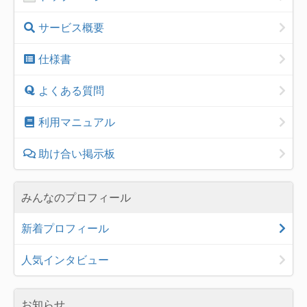
サービス概要
仕様書
よくある質問
利用マニュアル
助け合い掲示板
みんなのプロフィール
新着プロフィール
人気インタビュー
お知らせ