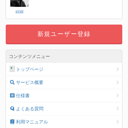
sindi
新規ユーザー登録
コンテンツメニュー
トップページ
サービス概要
仕様書
よくある質問
利用マニュアル