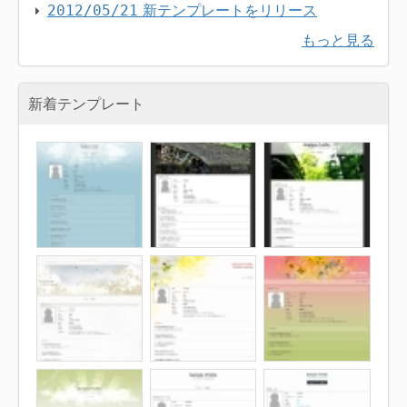
新テンプレートをリリース
2012/05/21
もっと見る
新着テンプレート