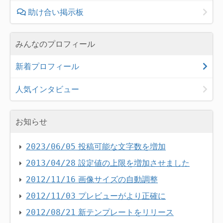
助け合い掲示板
みんなのプロフィール
新着プロフィール
人気インタビュー
お知らせ
投稿可能な文字数を増加
2023/06/05
設定値の上限を増加させました
2013/04/28
画像サイズの自動調整
2012/11/16
プレビューがより正確に
2012/11/03
新テンプレートをリリース
2012/08/21