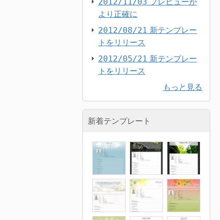
プレビューが
2012/11/03
より正確に
新テンプレー
2012/08/21
トをリリース
新テンプレー
2012/05/21
トをリリース
もっと見る
新着テンプレート